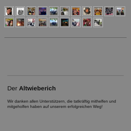
Der
Altwieberich
Wir danken allen Unterstützern, die tatkräftig mithelfen und
mitgeholfen haben auf unserem erfolgreichen Weg!