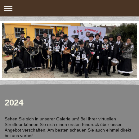
2024
Sehen Sie sich in unserer Galerie um! Bei Ihrer virtuellen
Streiftour können Sie sich einen ersten Eindruck über unser
Angebot verschaffen. Am besten schauen Sie auch einmal direkt
bei uns vorbei!