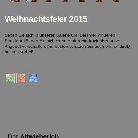
Weihnachtsfeier 2015
Sehen Sie sich in unserer Galerie um! Bei Ihrer virtuellen
Streiftour können Sie sich einen ersten Eindruck über unser
Angebot verschaffen. Am besten schauen Sie auch einmal direkt
bei uns vorbei!
Der
Altwieberich