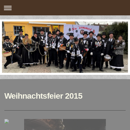
Weihnachtsfeier 2015